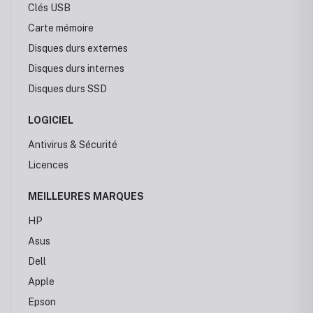
Clés USB
Carte mémoire
Disques durs externes
Disques durs internes
Disques durs SSD
LOGICIEL
Antivirus & Sécurité
Licences
MEILLEURES MARQUES
HP
Asus
Dell
Apple
Epson