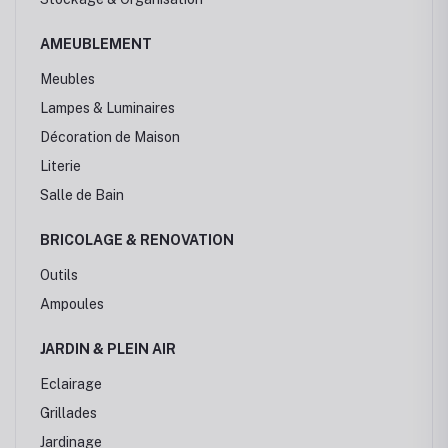
AMEUBLEMENT
Meubles
Lampes & Luminaires
Décoration de Maison
Literie
Salle de Bain
BRICOLAGE & RENOVATION
Outils
Ampoules
JARDIN & PLEIN AIR
Eclairage
Grillades
Jardinage