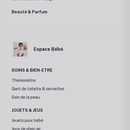
Beauté & Parfum
Espace Bébé
SOINS & BIEN-ETRE
Thèmomètre
Gant de toilette & serviettes
Soin de la peau
JOUETS & JEUX
Jouets pour bébé
Jeux de plein air