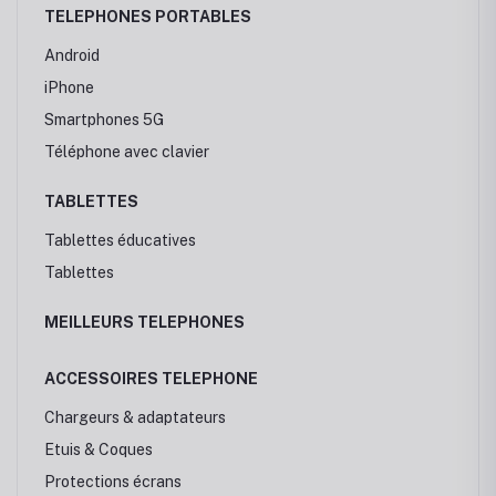
TELEPHONES PORTABLES
Android
iPhone
Smartphones 5G
Téléphone avec clavier
TABLETTES
Tablettes éducatives
Tablettes
MEILLEURS TELEPHONES
ACCESSOIRES TELEPHONE
Chargeurs & adaptateurs
Etuis & Coques
Protections écrans