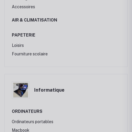
Accessoires
AIR & CLIMATISATION
PAPETERIE
Loisirs
Fourniture scolaire
Informatique
ORDINATEURS
Ordinateurs portables
Macbook