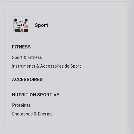
Sport
FITNESS
Sport & Fitness
Instruments & Accessoires de Sport
ACCESSOIRES
NUTRITION SPORTIVE
Protéines
Endurance & Energie