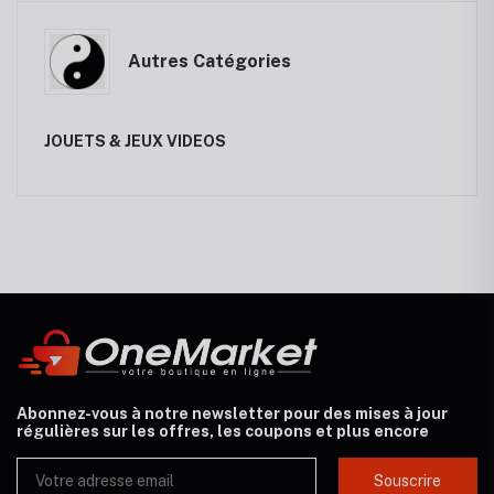
Autres Catégories
JOUETS & JEUX VIDEOS
Abonnez-vous à notre newsletter pour des mises à jour
régulières sur les offres, les coupons et plus encore
Souscrire