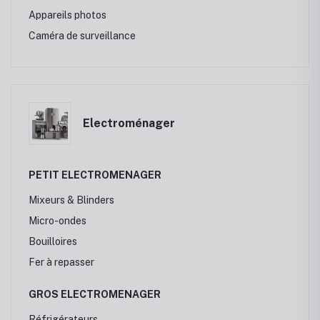
Appareils photos
Caméra de surveillance
Electroménager
PETIT ELECTROMENAGER
Mixeurs & Blinders
Micro-ondes
Bouilloires
Fer à repasser
GROS ELECTROMENAGER
Réfrigérateurs