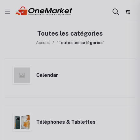
Toutes les catégories
Accueil
"Toutes les catégories"
Calendar
Téléphones & Tablettes